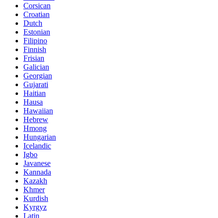
Corsican
Croatian
Dutch
Estonian
Filipino
Finnish
Frisian
Galician
Georgian
Gujarati
Haitian
Hausa
Hawaiian
Hebrew
Hmong
Hungarian
Icelandic
Igbo
Javanese
Kannada
Kazakh
Khmer
Kurdish
Kyrgyz
Latin