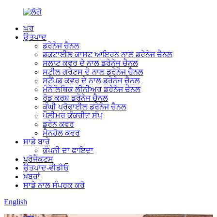
ਘਰ
ਉਤਪਾਦ
ਡਰੇਨੇਜ ਚੈਨਲ
ਡਕਟਾਈਲ ਕਾਸਟ ਆਇਰਨ ਨਾਲ ਡਰੇਨੇਜ ਚੈਨਲ
ਸਲਾਟ ਕਵਰ ਦੇ ਨਾਲ ਡਰੇਨੇਜ ਚੈਨਲ
ਸਟੀਲ ਗਰੇਟਸ ਦੇ ਨਾਲ ਡਰੇਨੇਜ ਚੈਨਲ
ਸਟੈਂਪਡ ਕਵਰ ਦੇ ਨਾਲ ਡਰੇਨੇਜ ਚੈਨਲ
ਮੋਨੋਲਿਥਿਕ ਲੀਨੀਅਰ ਡਰੇਨੇਜ ਚੈਨਲ
ਰੋਡ ਕਰਬ ਡਰੇਨੇਜ ਚੈਨਲ
ਕੰਘੀ ਪ੍ਰੋਫਾਈਲ ਡਰੇਨੇਜ ਚੈਨਲ
ਪੌਲੀਮਰ ਕੰਕਰੀਟ ਸੰਪ
ਡਰੇਨ ਕਵਰ
ਮੈਨਹੋਲ ਕਵਰ
ਸਾਡੇ ਬਾਰੇ
ਕੰਪਨੀ ਦਾ ਫਾਇਦਾ
ਪ੍ਰੋਜੈਕਟਸ
ਉਤਪਾਦ-ਵੀਡੀਓ
ਖ਼ਬਰਾਂ
ਸਾਡੇ ਨਾਲ ਸੰਪਰਕ ਕਰੋ
English