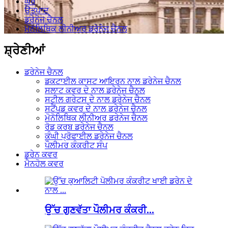
ਘਰ
ਉਤਪਾਦ
ਡਰੇਨੇਜ ਚੈਨਲ
ਮੋਨੋਲਿਥਿਕ ਲੀਨੀਅਰ ਡਰੇਨੇਜ ਚੈਨਲ
ਸ਼੍ਰੇਣੀਆਂ
ਡਰੇਨੇਜ ਚੈਨਲ
ਡਕਟਾਈਲ ਕਾਸਟ ਆਇਰਨ ਨਾਲ ਡਰੇਨੇਜ ਚੈਨਲ
ਸਲਾਟ ਕਵਰ ਦੇ ਨਾਲ ਡਰੇਨੇਜ ਚੈਨਲ
ਸਟੀਲ ਗਰੇਟਸ ਦੇ ਨਾਲ ਡਰੇਨੇਜ ਚੈਨਲ
ਸਟੈਂਪਡ ਕਵਰ ਦੇ ਨਾਲ ਡਰੇਨੇਜ ਚੈਨਲ
ਮੋਨੋਲਿਥਿਕ ਲੀਨੀਅਰ ਡਰੇਨੇਜ ਚੈਨਲ
ਰੋਡ ਕਰਬ ਡਰੇਨੇਜ ਚੈਨਲ
ਕੰਘੀ ਪ੍ਰੋਫਾਈਲ ਡਰੇਨੇਜ ਚੈਨਲ
ਪੌਲੀਮਰ ਕੰਕਰੀਟ ਸੰਪ
ਡਰੇਨ ਕਵਰ
ਮੈਨਹੋਲ ਕਵਰ
ਉੱਚ ਗੁਣਵੱਤਾ ਪੌਲੀਮਰ ਕੰਕਰੀ...