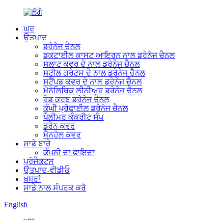
ਘਰ
ਉਤਪਾਦ
ਡਰੇਨੇਜ ਚੈਨਲ
ਡਕਟਾਈਲ ਕਾਸਟ ਆਇਰਨ ਨਾਲ ਡਰੇਨੇਜ ਚੈਨਲ
ਸਲਾਟ ਕਵਰ ਦੇ ਨਾਲ ਡਰੇਨੇਜ ਚੈਨਲ
ਸਟੀਲ ਗਰੇਟਸ ਦੇ ਨਾਲ ਡਰੇਨੇਜ ਚੈਨਲ
ਸਟੈਂਪਡ ਕਵਰ ਦੇ ਨਾਲ ਡਰੇਨੇਜ ਚੈਨਲ
ਮੋਨੋਲਿਥਿਕ ਲੀਨੀਅਰ ਡਰੇਨੇਜ ਚੈਨਲ
ਰੋਡ ਕਰਬ ਡਰੇਨੇਜ ਚੈਨਲ
ਕੰਘੀ ਪ੍ਰੋਫਾਈਲ ਡਰੇਨੇਜ ਚੈਨਲ
ਪੌਲੀਮਰ ਕੰਕਰੀਟ ਸੰਪ
ਡਰੇਨ ਕਵਰ
ਮੈਨਹੋਲ ਕਵਰ
ਸਾਡੇ ਬਾਰੇ
ਕੰਪਨੀ ਦਾ ਫਾਇਦਾ
ਪ੍ਰੋਜੈਕਟਸ
ਉਤਪਾਦ-ਵੀਡੀਓ
ਖ਼ਬਰਾਂ
ਸਾਡੇ ਨਾਲ ਸੰਪਰਕ ਕਰੋ
English