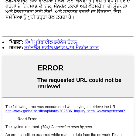
ਲੋਡ-ਬੇਅਰਿੰਗ ਲੋੜਾਂ ਵਾਲੀਆਂ ਸੜਕਾਂ ਲਈ ਢੁਕਵਾਂ ਹੈ। ਵੱਧ ਤੋਂ ਵੱਧ ਸ਼ਹਿਰ ਦੇ
ਵਰਗਾਂ ਦੇ ਨਿਰਮਾਣ ਦੇ ਨਾਲ, ਮੈਨਹੋਲ ਕਵਰਾਂ ਅਤੇ ਲੈਂਡਸਕੇਪਾਂ ਦੀ ਸੁੰਦਰਤਾ
ਅਤੇ ਇਕਸਾਰਤਾ ਲਈ ਲੋੜਾਂ, ਅਤੇ ਸਲਾਟਡ ਕਵਰਾਂ ਦਾ ਉਭਰਨਾ, ਇਸ
ਸਮੱਸਿਆ ਨੂੰ ਪੂਰੀ ਤਰ੍ਹਾਂ ਹੱਲ ਕਰਦਾ ਹੈ।
ਪਿਛਲਾ:
ਕੰਘੀ ਪ੍ਰੋਫਾਈਲ ਡਰੇਨੇਜ ਚੈਨਲ
ਅਗਲਾ:
ਸਟੇਨਲੈੱਸ ਸਟੀਲ ਪਲਾਂਟ ਘਾਹ ਮੈਨਹੋਲ ਕਵਰ