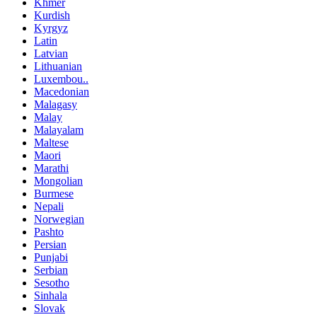
Khmer
Kurdish
Kyrgyz
Latin
Latvian
Lithuanian
Luxembou..
Macedonian
Malagasy
Malay
Malayalam
Maltese
Maori
Marathi
Mongolian
Burmese
Nepali
Norwegian
Pashto
Persian
Punjabi
Serbian
Sesotho
Sinhala
Slovak