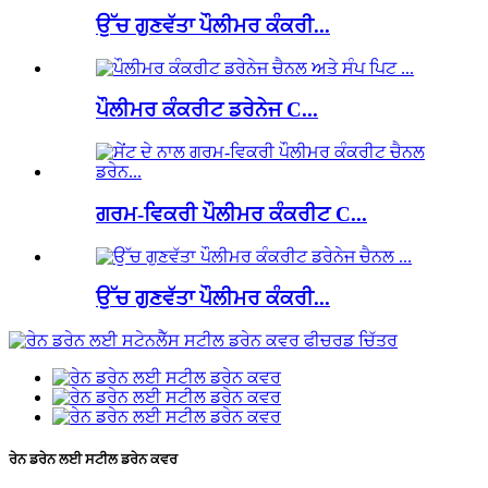
ਉੱਚ ਗੁਣਵੱਤਾ ਪੌਲੀਮਰ ਕੰਕਰੀ...
ਪੌਲੀਮਰ ਕੰਕਰੀਟ ਡਰੇਨੇਜ C...
ਗਰਮ-ਵਿਕਰੀ ਪੌਲੀਮਰ ਕੰਕਰੀਟ C...
ਉੱਚ ਗੁਣਵੱਤਾ ਪੌਲੀਮਰ ਕੰਕਰੀ...
ਰੇਨ ਡਰੇਨ ਲਈ ਸਟੀਲ ਡਰੇਨ ਕਵਰ