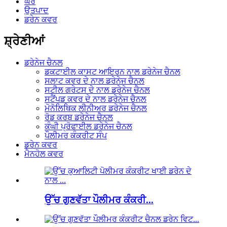
ਘਰ
ਉਤਪਾਦ
ਡਰੇਨ ਕਵਰ
ਸ਼੍ਰੇਣੀਆਂ
ਡਰੇਨੇਜ ਚੈਨਲ
ਡਕਟਾਈਲ ਕਾਸਟ ਆਇਰਨ ਨਾਲ ਡਰੇਨੇਜ ਚੈਨਲ
ਸਲਾਟ ਕਵਰ ਦੇ ਨਾਲ ਡਰੇਨੇਜ ਚੈਨਲ
ਸਟੀਲ ਗਰੇਟਸ ਦੇ ਨਾਲ ਡਰੇਨੇਜ ਚੈਨਲ
ਸਟੈਂਪਡ ਕਵਰ ਦੇ ਨਾਲ ਡਰੇਨੇਜ ਚੈਨਲ
ਮੋਨੋਲਿਥਿਕ ਲੀਨੀਅਰ ਡਰੇਨੇਜ ਚੈਨਲ
ਰੋਡ ਕਰਬ ਡਰੇਨੇਜ ਚੈਨਲ
ਕੰਘੀ ਪ੍ਰੋਫਾਈਲ ਡਰੇਨੇਜ ਚੈਨਲ
ਪੌਲੀਮਰ ਕੰਕਰੀਟ ਸੰਪ
ਡਰੇਨ ਕਵਰ
ਮੈਨਹੋਲ ਕਵਰ
ਉੱਚ ਗੁਣਵੱਤਾ ਪੌਲੀਮਰ ਕੰਕਰੀ...